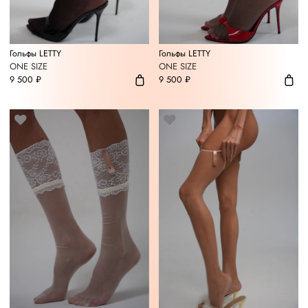
Гольфы LETTY
Гольфы LETTY
ONE SIZE
ONE SIZE
9 500 ₽
9 500 ₽