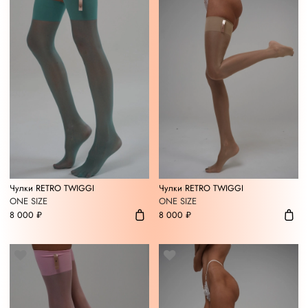
Чулки RETRO TWIGGI
Чулки RETRO TWIGGI
ONE SIZE
ONE SIZE
8 000 ₽
8 000 ₽