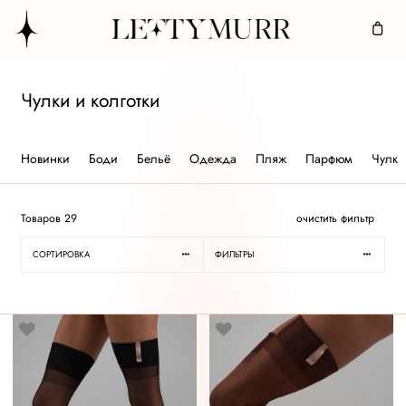
Чулки и колготки
Новинки
Боди
Бельё
Одежда
Пляж
Парфюм
Чулки
Товаров
29
очистить фильтр
СОРТИРОВКА
ФИЛЬТРЫ