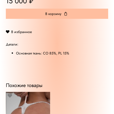
15 000 ₽
В корзину
В избранное
Детали:
Основная ткань: СО 85%, PL 15%
Похожие товары