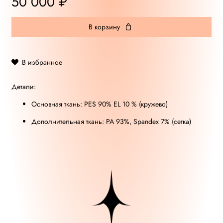
50 000 ₽
В корзину
В избранное
Детали:
Основная ткань: PES 90% EL 10 % (кружево)
Дополнительная ткань: РА 93%, Spandex 7% (сетка)