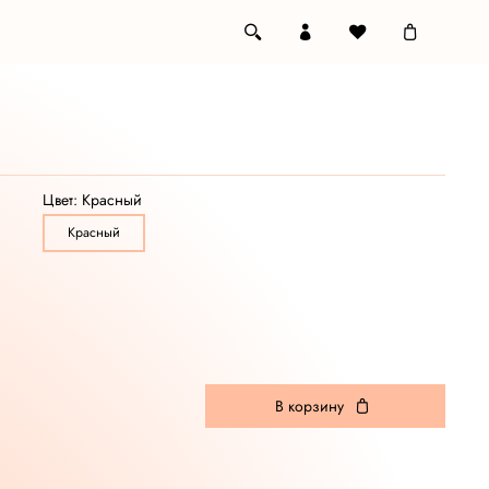
Цвет:
Красный
Красный
В корзину