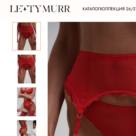
КАТАЛОГ
КОЛЛЕКЦИЯ 26/2