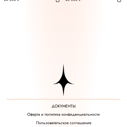
ДОКУМЕНТЫ
Оферта и политика конфиденциальности
Пользовательское соглашение