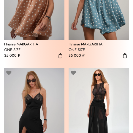
Платье MARGARITTA
Платье MARGARITTA
ONE SIZE
ONE SIZE
35 000 ₽
35 000 ₽