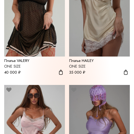
Платье VALERY
Платье HAILEY
ONE SIZE
ONE SIZE
40 000 ₽
35 000 ₽