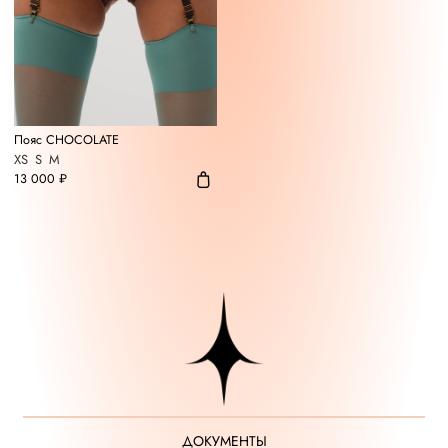
Пояс CHOCOLATE
XS
S
M
13 000 ₽
ДОКУМЕНТЫ